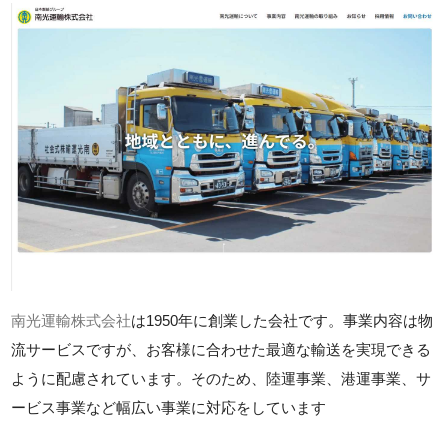
南光運輸株式会社
は1950年に創業した会社です。事業内容は物
流サービスですが、お客様に合わせた最適な輸送を実現できる
ように配慮されています。そのため、陸運事業、港運事業、サ
ービス事業など幅広い事業に対応をしています