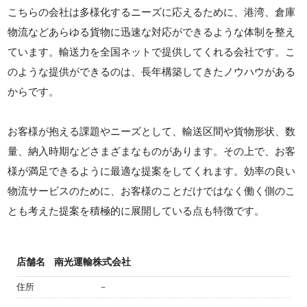
こちらの会社は多様化するニーズに応えるために、港湾、倉庫
物流などあらゆる貨物に迅速な対応ができるような体制を整え
ています。輸送力を全国ネットで提供してくれる会社です。こ
のような提供ができるのは、長年構築してきたノウハウがある
からです。
お客様が抱える課題やニーズとして、輸送区間や貨物形状、数
量、納入時期などさまざまなものがあります。その上で、お客
様が満足できるように最適な提案をしてくれます。効率の良い
物流サービスのために、お客様のことだけではなく働く側のこ
とも考えた提案を積極的に展開している点も特徴です。
店舗名
南光運輸株式会社
住所
－