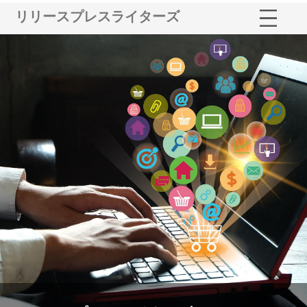
リリースプレスライターズ