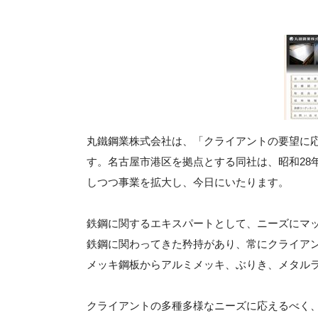
丸鐵鋼業株式会社は、「クライアントの要望に
す。名古屋市港区を拠点とする同社は、昭和28
しつつ事業を拡大し、今日にいたります。
鉄鋼に関するエキスパートとして、ニーズにマ
鉄鋼に関わってきた矜持があり、常にクライア
メッキ鋼板からアルミメッキ、ぶりき、メタル
クライアントの多種多様なニーズに応えるべく