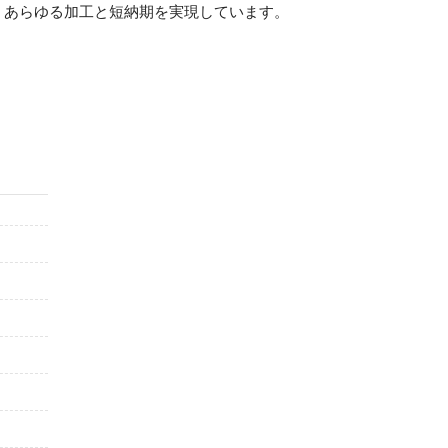
、あらゆる加工と短納期を実現しています。