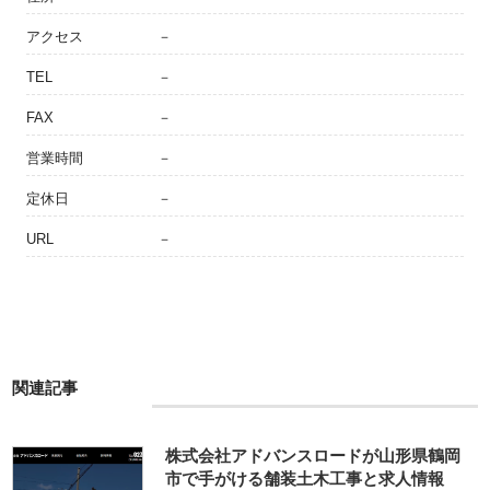
アクセス
－
TEL
－
FAX
－
営業時間
－
定休日
－
URL
－
関連記事
株式会社アドバンスロードが山形県鶴岡
市で手がける舗装土木工事と求人情報