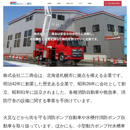
株式会社二二商会は、北海道札幌市に拠点を構える企業です。
明治42年に創業した歴史ある企業で、昭和26年に会社として創
立、昭和61年に設立されました。各種消防自動車や救急車、消
防庁舎の設備に関する事業を手掛けています。
火災などから街を守る消防ポンプ自動車や水槽付消防ポンプ自
動車を取り扱っています。ほかにも、小型動力ポンプ付水槽車