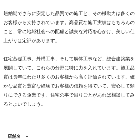
短納期でさらに安定した品質での施工と、その機動力は多くの
お客様から支持されています。高品質な施工実績はもちろんの
こと、常に地域社会への配慮と誠実な対応を心がけ、美しい仕
上がりは定評があります。
住宅基礎工事、外構工事、そして解体工事など、総合建築業を
展開していて、これらの分野に特に力を入れています。施工品
質は長年にわたり多くのお客様から高く評価されています。確
かな品質と豊富な経験でお客様の信頼を得ていて、安心して頼
りにできる企業です。住宅の事で困りごとがあれば相談してみ
るとよいでしょう。
店舗名
－