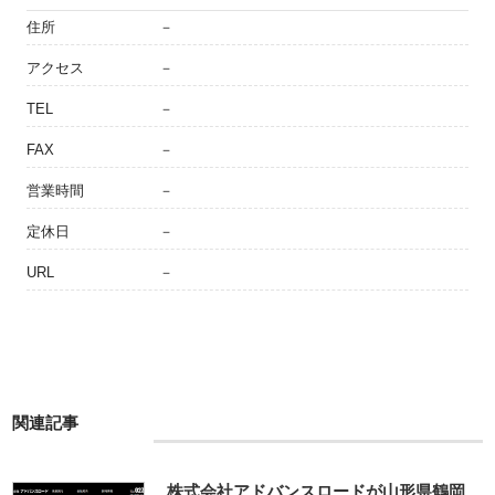
住所
－
アクセス
－
TEL
－
FAX
－
営業時間
－
定休日
－
URL
－
関連記事
株式会社アドバンスロードが山形県鶴岡