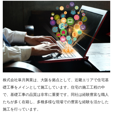
株式会社皐月興業は、大阪を拠点として、近畿エリアで住宅基
礎工事をメインとして施工しています。住宅の施工工程の中
で、基礎工事の品質は非常に重要です。同社は経験豊富な職人
たちが多く在籍し、多種多様な現場での豊富な経験を活かした
施工を行っています。