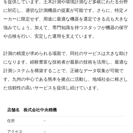
を提供しています。土木計測や環境計測など多岐にわたる分野
に対応し、適切な計測機器の提案が可能です。さらに、特定メ
ーカーに限定せず、用途に最適な機器を選定できる点も大きな
強みでしょう。加えて、専門知識を持つスタッフが機器の保守
や点検を行い、安定した運用を支えています。
計測の精度が求められる場面で、同社のサービスは大きな助け
になります。経験豊富な技術者が最新の技術を活用し、最適な
計測システムを構築することで、正確なデータ収集が可能で
す。九州の中心である熊本を拠点に活動し、地域社会に根ざし
た信頼性の高いサービスを提供し続けています。
店舗名
株式会社中央精機
住所
－
アクセス
－