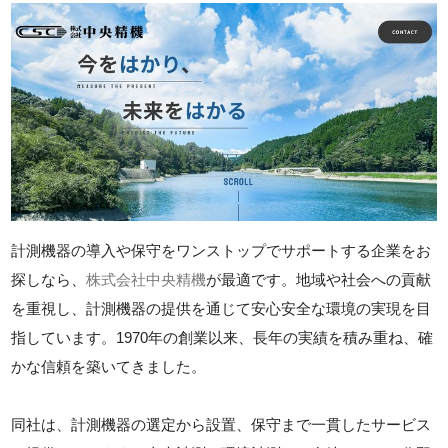
計測機器の導入や保守をワンストップでサポートする企業をお
探しなら、
株式会社中央精機
が最適です。地域や社会への貢献
を重視し、計測機器の提供を通じて安心安全な環境の実現を目
指しています。1970年の創業以来、長年の実績を積み重ね、確
かな信頼を築いてきました。
同社は、計測機器の選定から設置、保守まで一貫したサービス