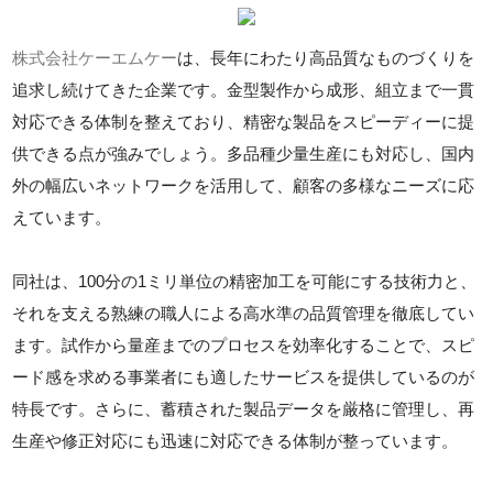
株式会社ケーエムケー
は、長年にわたり高品質なものづくりを
追求し続けてきた企業です。金型製作から成形、組立まで一貫
対応できる体制を整えており、精密な製品をスピーディーに提
供できる点が強みでしょう。多品種少量生産にも対応し、国内
外の幅広いネットワークを活用して、顧客の多様なニーズに応
えています。
同社は、100分の1ミリ単位の精密加工を可能にする技術力と、
それを支える熟練の職人による高水準の品質管理を徹底してい
ます。試作から量産までのプロセスを効率化することで、スピ
ード感を求める事業者にも適したサービスを提供しているのが
特長です。さらに、蓄積された製品データを厳格に管理し、再
生産や修正対応にも迅速に対応できる体制が整っています。