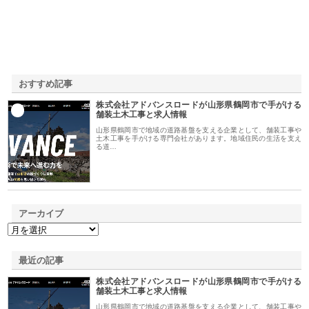
おすすめ記事
株式会社アドバンスロードが山形県鶴岡市で手がける
1
舗装土木工事と求人情報
山形県鶴岡市で地域の道路基盤を支える企業として、舗装工事や
土木工事を手がける専門会社があります。地域住民の生活を支え
る道…
アーカイブ
最近の記事
株式会社アドバンスロードが山形県鶴岡市で手がける
舗装土木工事と求人情報
山形県鶴岡市で地域の道路基盤を支える企業として、舗装工事や