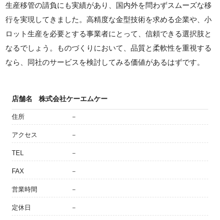
生産移管の請負にも実績があり、国内外を問わずスムーズな移
行を実現してきました。高精度な金型技術を求める企業や、小
ロット生産を必要とする事業者にとって、信頼できる選択肢と
なるでしょう。ものづくりにおいて、品質と柔軟性を重視する
なら、同社のサービスを検討してみる価値があるはずです。
店舗名
株式会社ケーエムケー
住所
－
アクセス
－
TEL
－
FAX
－
営業時間
－
定休日
－