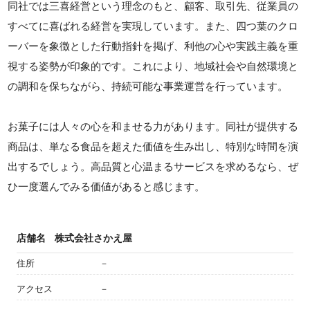
同社では三喜経営という理念のもと、顧客、取引先、従業員の
すべてに喜ばれる経営を実現しています。また、四つ葉のクロ
ーバーを象徴とした行動指針を掲げ、利他の心や実践主義を重
視する姿勢が印象的です。これにより、地域社会や自然環境と
の調和を保ちながら、持続可能な事業運営を行っています。
お菓子には人々の心を和ませる力があります。同社が提供する
商品は、単なる食品を超えた価値を生み出し、特別な時間を演
出するでしょう。高品質と心温まるサービスを求めるなら、ぜ
ひ一度選んでみる価値があると感じます。
店舗名
株式会社さかえ屋
住所
－
アクセス
－