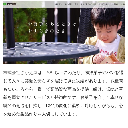
株式会社さかえ屋
は、70年以上にわたり、和洋菓子やパンを通
じて人々に笑顔と安らぎを届けてきた実績があります。戦後間
もないころから一貫して高品質な商品を提供し続け、伝統と革
新を両立させたサービスが特徴的です。お菓子を介した幸せな
瞬間の創造を目指し、時代の変化に柔軟に対応しながらも、心
を込めた製品作りを大切にしています。