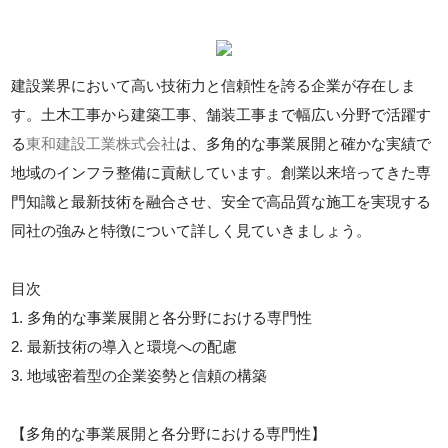
建設業界において高い技術力と信頼性を誇る企業が存在しま
す。土木工事から建築工事、舗装工事まで幅広い分野で活躍す
る
東和建設工業株式会社
は、多角的な事業展開と確かな実績で
地域のインフラ整備に貢献しています。創業以来培ってきた専
門知識と最新技術を融合させ、安全で高品質な施工を実現する
同社の強みと特徴について詳しく見ていきましょう。
目次
1. 多角的な事業展開と各分野における専門性
2. 最新技術の導入と環境への配慮
3. 地域密着型の企業姿勢と信頼の構築
【多角的な事業展開と各分野における専門性】