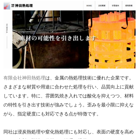
有限会社神田熱処理
は、金属の熱処理技術に優れた企業です。
さまざまな材質や用途に合わせた処理を行い、品質向上に貢献
しています。特に、雰囲気焼き入れでは酸化を抑えつつ、材料
の特性を引き出す技術が強みでしょう。歪みを最小限に抑えな
がら、指定硬度にも対応できる点が特徴です。
同社は浸炭熱処理や窒化熱処理にも対応し、表面の硬度を高め