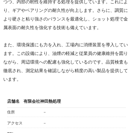
つつ、内部の靭性を維持する処理を提供しています。これによ
り、ギアやベアリングの耐久性が向上します。さらに、調質に
より硬さと粘り強さのバランスを最適化し、ショット処理で金
属表面の耐久性を強化する技術も備えています。
また、環境保護にも力を入れ、工場内に消煙装置を導入してい
ます。この設備により、油煙の軽減と従業員の健康維持を図り
ながら、周辺環境への配慮も強化しているのです。品質検査も
徹底され、測定結果を確認しながら精度の高い製品を提供して
います。
店舗名
有限会社神田熱処理
住所
－
アクセス
－