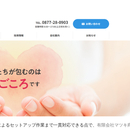
によるセットアップ作業まで一貫対応できる点で、
有限会社マツキ