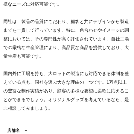
様なニーズに対応可能です。
同社は、製品の品質にこだわり、顧客と共にデザインから製造
までを一貫して行っています。特に、色合わせやイメージの調
整においては、その専門性が高く評価されています。自社工場
での厳格な生産管理により、高品質な商品を提供しており、大
量生産も可能です。
国内外に工場を持ち、大ロットの製造にも対応できる体制を整
えている点も、同社を選ぶ大きな理由の一つです。1万点以上
の豊富な制作実績があり、顧客の多様な要望に柔軟に応えるこ
とができるでしょう。オリジナルグッズを考えているなら、是
非相談してみましょう。
店舗名
－