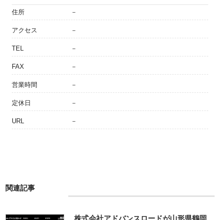
住所
－
アクセス
－
TEL
－
FAX
－
営業時間
－
定休日
－
URL
－
関連記事
株式会社アドバンスロードが山形県鶴岡