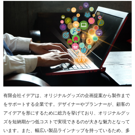
有限会社イデアは、オリジナルグッズの企画提案から製作まで
をサポートする企業です。デザイナーやプランナーが、顧客の
アイデアを形にするために総力を挙げており、オリジナルグッ
ズを短納期かつ低コストで実現できるのが大きな魅力となって
います。また、幅広い製品ラインナップを持っているため、多