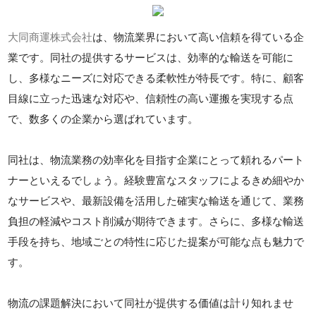
大同商運株式会社
は、物流業界において高い信頼を得ている企
業です。同社の提供するサービスは、効率的な輸送を可能に
し、多様なニーズに対応できる柔軟性が特長です。特に、顧客
目線に立った迅速な対応や、信頼性の高い運搬を実現する点
で、数多くの企業から選ばれています。
同社は、物流業務の効率化を目指す企業にとって頼れるパート
ナーといえるでしょう。経験豊富なスタッフによるきめ細やか
なサービスや、最新設備を活用した確実な輸送を通じて、業務
負担の軽減やコスト削減が期待できます。さらに、多様な輸送
手段を持ち、地域ごとの特性に応じた提案が可能な点も魅力で
す。
物流の課題解決において同社が提供する価値は計り知れませ