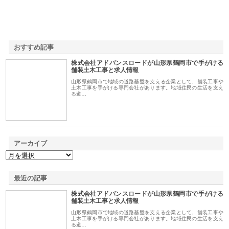
おすすめ記事
株式会社アドバンスロードが山形県鶴岡市で手がける
1
舗装土木工事と求人情報
山形県鶴岡市で地域の道路基盤を支える企業として、舗装工事や
土木工事を手がける専門会社があります。地域住民の生活を支え
る道…
アーカイブ
最近の記事
株式会社アドバンスロードが山形県鶴岡市で手がける
舗装土木工事と求人情報
山形県鶴岡市で地域の道路基盤を支える企業として、舗装工事や
土木工事を手がける専門会社があります。地域住民の生活を支え
る道…