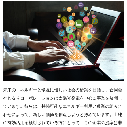
未来のエネルギーと環境に優しい社会の構築を目指し、合同会
社Ｋ＆Ｋコーポレーションは太陽光発電を中心に事業を展開し
ています。彼らは、持続可能なエネルギー利用と農業の組み合
わせによって、新しい価値を創造しようと努めています。土地
の有効活用を検討されている方にとって、この企業の提案は非