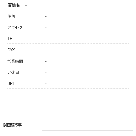
店舗名
－
住所
－
アクセス
－
TEL
－
FAX
－
営業時間
－
定休日
－
URL
－
関連記事