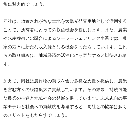
常に魅力的でしょう。
同社は、放置されがちな土地を太陽光発電用地として活用する
ことで、所有者にとっての収益機会を提供します。また、農業
や水産養殖との融合によるソーラーシェアリング事業では、農
家の方々に新たな収入源となる機会をもたらしています。これ
らの取り組みは、地域経済の活性化にも寄与すると期待されま
す。
加えて、同社は農作物の買取を含む多様な支援を提供し、農業
を営む方々の販路拡大に貢献しています。その結果、持続可能
な農業の推進と地域社会の発展を促しています。未来志向の事
業モデルと社会への貢献度を考慮すると、同社との協業は多く
のメリットをもたらすでしょう。