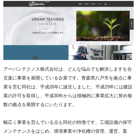
アーバンテクノス株式会社は、どんな悩みでも解決しますを合
言葉に事業を展開している企業です。青森県八戸市を拠点に事
業を営む同社は、平成26年に誕生しました。平成29年には建設
業の許可を取得し、平成30年からは積極的に事業拡大に努め複
数の拠点を展開するにいたります。
幅広く事業を営んでいる点も同社の特徴です。工場設備の保守
メンテナンスをはじめ、環境事業や浄化槽の管理、運営、畜