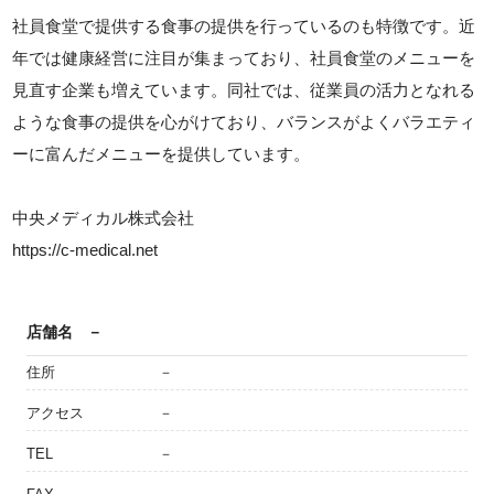
社員食堂で提供する食事の提供を行っているのも特徴です。近
年では健康経営に注目が集まっており、社員食堂のメニューを
見直す企業も増えています。同社では、従業員の活力となれる
ような食事の提供を心がけており、バランスがよくバラエティ
ーに富んだメニューを提供しています。
中央メディカル株式会社
https://c-medical.net
店舗名
－
住所
－
アクセス
－
TEL
－